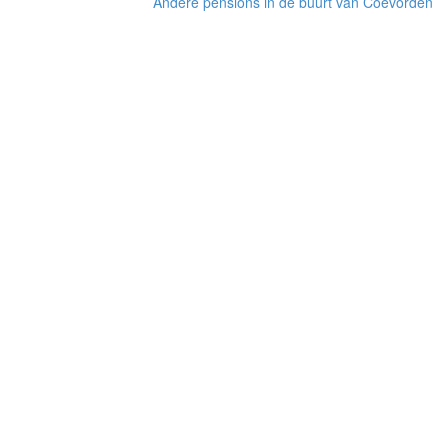
Andere pensions in de buurt van Coevorden