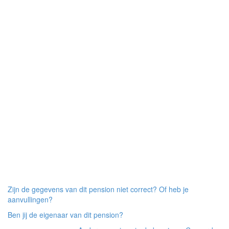
Zijn de gegevens van dit pension niet correct? Of heb je
aanvullingen?
Ben jij de eigenaar van dit pension?