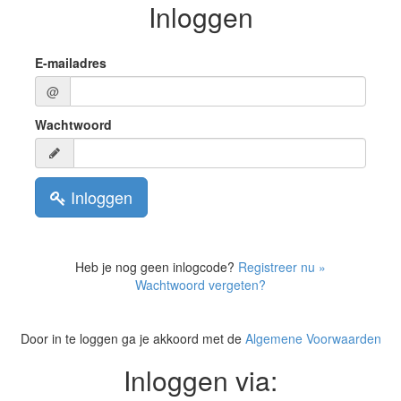
Inloggen
E-mailadres
@
Wachtwoord
Inloggen
Heb je nog geen inlogcode?
Registreer nu »
Wachtwoord vergeten?
Door in te loggen ga je akkoord met de
Algemene Voorwaarden
Inloggen via: