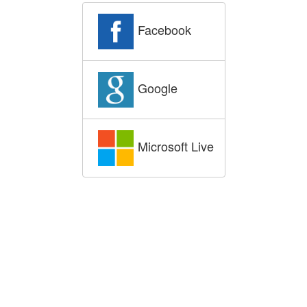
Facebook
Google
Microsoft Live