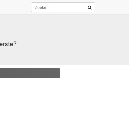
erste?