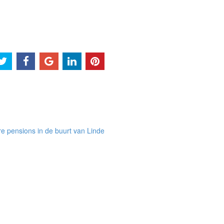
e pensions in de buurt van Linde