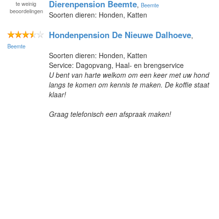
Dierenpension Beemte
te
weinig
,
Beemte
beoordelingen
Soorten dieren: Honden, Katten
Hondenpension De Nieuwe Dalhoeve
,
Beemte
Soorten dieren: Honden, Katten
Service: Dagopvang, Haal- en brengservice
U bent van harte welkom om een keer met uw hond
langs te komen om kennis te maken. De koffie staat
klaar!
Graag telefonisch een afspraak maken!