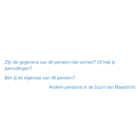
Zijn de gegevens van dit pension niet correct? Of heb je
aanvullingen?
Ben jij de eigenaar van dit pension?
Andere pensions in de buurt van Maastricht