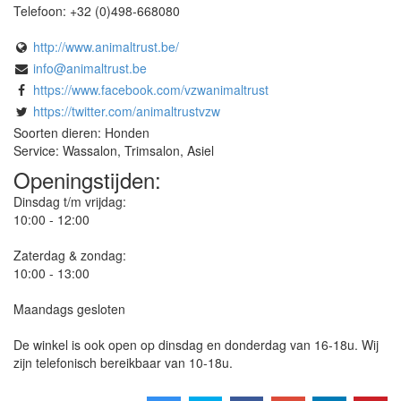
Telefoon:
+32 (0)498-668080
http://www.animaltrust.be/
info@animaltrust.be
https://www.facebook.com/vzwanimaltrust
https://twitter.com/animaltrustvzw
Soorten dieren: Honden
Service: Wassalon, Trimsalon, Asiel
Openingstijden:
Dinsdag t/m vrijdag:
10:00 - 12:00
Zaterdag & zondag:
10:00 - 13:00
Maandags gesloten
De winkel is ook open op dinsdag en donderdag van 16-18u. Wij
zijn telefonisch bereikbaar van 10-18u.