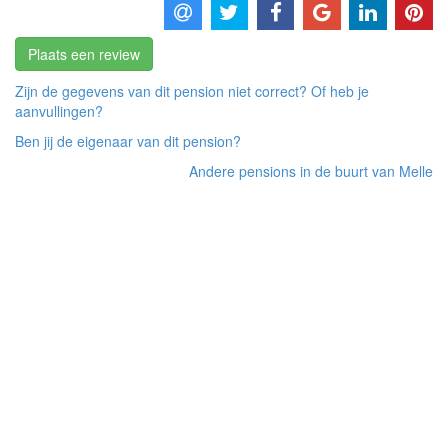
Plaats een review
Zijn de gegevens van dit pension niet correct? Of heb je
aanvullingen?
Ben jij de eigenaar van dit pension?
Andere pensions in de buurt van Melle