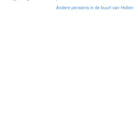
Andere pensions in de buurt van Holten