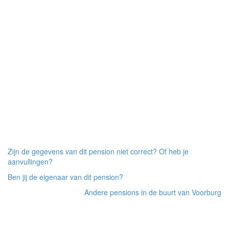
Zijn de gegevens van dit pension niet correct? Of heb je
aanvullingen?
Ben jij de eigenaar van dit pension?
Andere pensions in de buurt van Voorburg