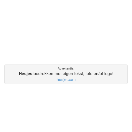
Hesjes
bedrukken met eigen tekst, foto en/of logo!
hesje.com