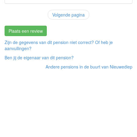
Volgende pagina
Plaats een review
Zijn de gegevens van dit pension niet correct? Of heb je
aanvullingen?
Ben jij de eigenaar van dit pension?
Andere pensions in de buurt van Nieuwediep