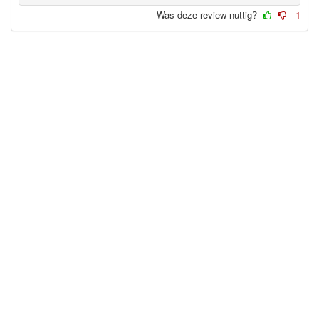
Was deze review nuttig?
-1