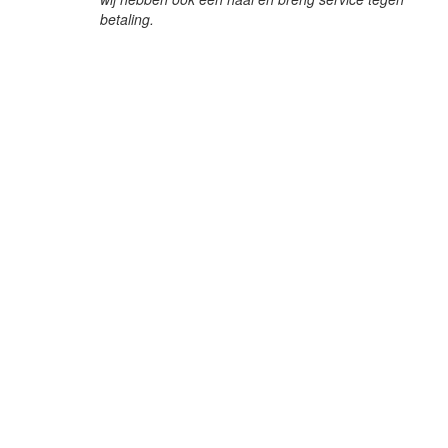
betaling.