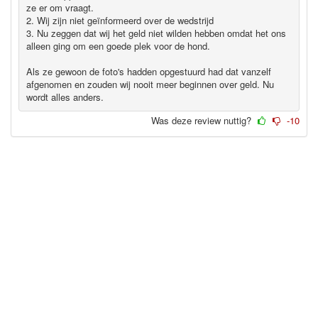
ze er om vraagt.
2. Wij zijn niet geïnformeerd over de wedstrijd
3. Nu zeggen dat wij het geld niet wilden hebben omdat het ons
alleen ging om een goede plek voor de hond.
Als ze gewoon de foto's hadden opgestuurd had dat vanzelf
afgenomen en zouden wij nooit meer beginnen over geld. Nu
wordt alles anders.
Was deze review nuttig?
-10