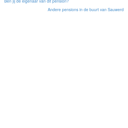
Ben jij de eigenaar van dit pension?
Andere pensions in de buurt van Sauwerd