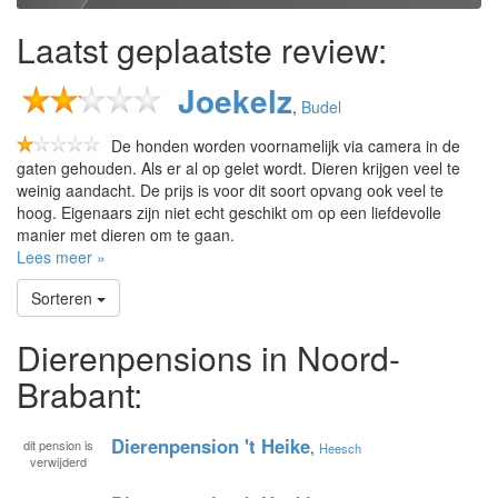
Laatst geplaatste review:
Joekelz
,
Budel
De honden worden voornamelijk via camera in de
gaten gehouden. Als er al op gelet wordt. Dieren krijgen veel te
weinig aandacht. De prijs is voor dit soort opvang ook veel te
hoog. Eigenaars zijn niet echt geschikt om op een liefdevolle
manier met dieren om te gaan.
Lees meer »
Sorteren
Dierenpensions in Noord-
Brabant:
Dierenpension 't Heike
dit pension is
,
Heesch
verwijderd