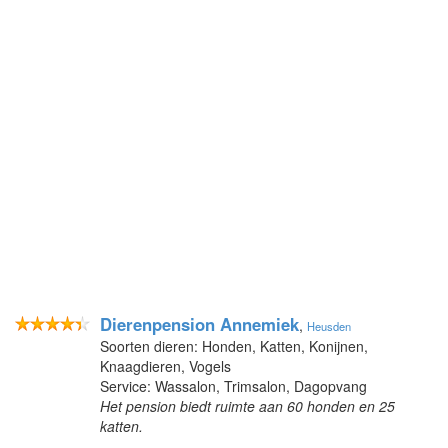
Dierenpension Annemiek
,
Heusden
Soorten dieren: Honden, Katten, Konijnen,
Knaagdieren, Vogels
Service: Wassalon, Trimsalon, Dagopvang
Het pension biedt ruimte aan 60 honden en 25
katten.