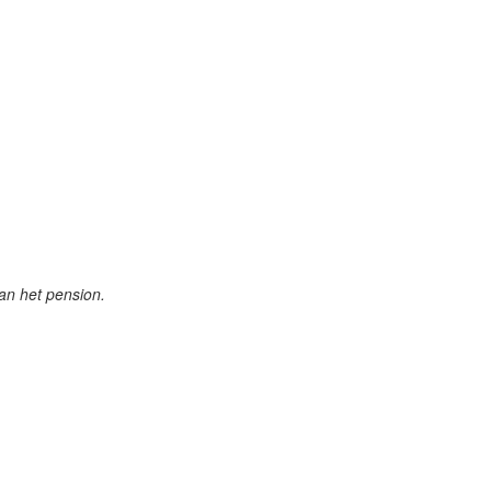
an het pension.