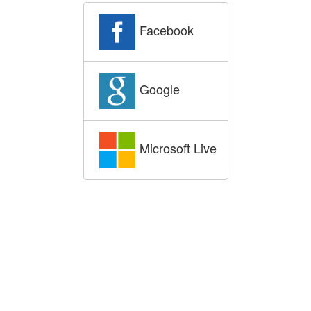
Facebook
Google
Microsoft Live