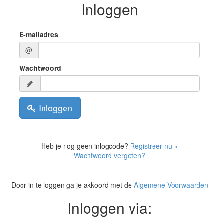
Inloggen
E-mailadres
@
Wachtwoord
Inloggen
Heb je nog geen inlogcode?
Registreer nu »
Wachtwoord vergeten?
Door in te loggen ga je akkoord met de
Algemene Voorwaarden
Inloggen via: