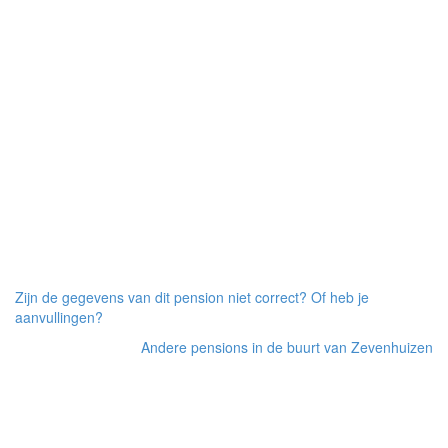
Zijn de gegevens van dit pension niet correct? Of heb je
aanvullingen?
Andere pensions in de buurt van Zevenhuizen