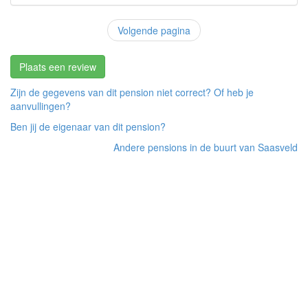
Volgende pagina
Plaats een review
Zijn de gegevens van dit pension niet correct? Of heb je
aanvullingen?
Ben jij de eigenaar van dit pension?
Andere pensions in de buurt van Saasveld