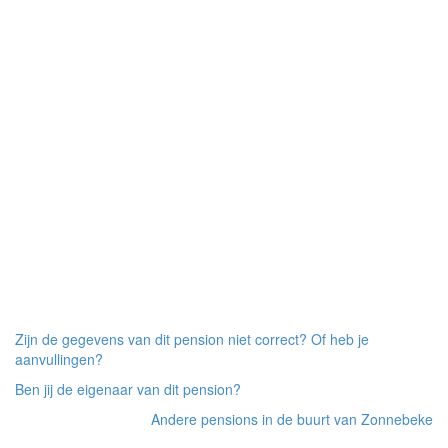
Zijn de gegevens van dit pension niet correct? Of heb je
aanvullingen?
Ben jij de eigenaar van dit pension?
Andere pensions in de buurt van Zonnebeke