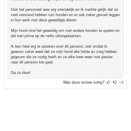
Ook het personeel was erg vriendelijk en ik merkte gelijk dat ze
veel verstand hebben van honden en er ook zeker gevoel leggen
in hun werk met deze geweldige dieren.
Mijn hond vind het geweldig om met andere honden te spelen en
dat kan prima op de nette uitloopplaatsen.
Ik ben heel erg te spreken over dit pension, ook omdat ik
gewoon zeker weet dat ze mijn hond alle liefde en zorg hebben
gegeven die ze nodig heeft en ze elke keer weer met plezier
naar dit pension toe gaat.
Ga zo door!
Was deze review nuttig?
+3