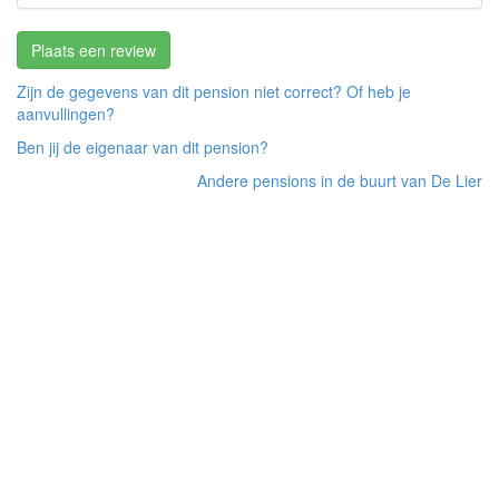
Plaats een review
Zijn de gegevens van dit pension niet correct? Of heb je
aanvullingen?
Ben jij de eigenaar van dit pension?
Andere pensions in de buurt van De Lier