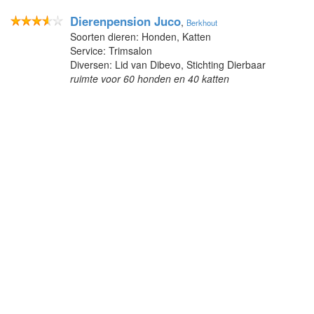
Dierenpension Juco
,
Berkhout
Soorten dieren: Honden, Katten
Service: Trimsalon
Diversen: Lid van Dibevo, Stichting Dierbaar
ruimte voor 60 honden en 40 katten