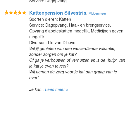
Service: Dagopvang
Kattenpension Silvestris
,
Middenmeer
Soorten dieren: Katten
Service: Dagopvang, Haal- en brengservice,
Opvang diabeteskatten mogelijk, Medicijnen geven
mogelijk
Diversen: Lid van Dibevo
Wil jij genieten van een welverdiende vakantie,
zonder zorgen om je kat?
Of ga je verbouwen of verhuizen en is de "hulp" van
je kat je even teveel?
Wij nemen de zorg voor je kat dan graag van je
over!
Je kat...
Lees meer »