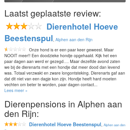
Laatst geplaatste review:
Dierenhotel Hoeve
Beestenspul
,
Alphen aan den Rijn
Onze hond is er een paar keer geweest. Maar
NOOIT meer!! Een doodzieke hondje opgehaald. Kijk het een
paar dagen aan werd er gezegd…. Maar dezelfde avond zaten
we bij de dierenarts met een hondje dat meer dood dan levend
was. Totaal verzwakt en zware longontsteking. Dierenarts gaf aan
dat dit niet van een dagje kon zijn. Hondje heeft hard moeten
vechten om beter te worden, paar dagen contact...
Lees meer »
Dierenpensions in Alphen aan
den Rijn:
Dierenhotel Hoeve Beestenspul
,
Alphen aan den