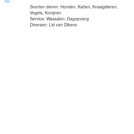
Rijn
Soorten dieren: Honden, Katten, Knaagdieren,
Vogels, Konijnen
Service: Wassalon, Dagopvang
Diversen: Lid van Dibevo