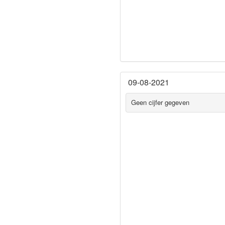
09-08-2021
Geen cijfer gegeven