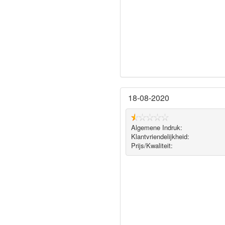
18-08-2020
Algemene Indruk:
Klantvriendelijkheid:
Prijs/Kwaliteit: