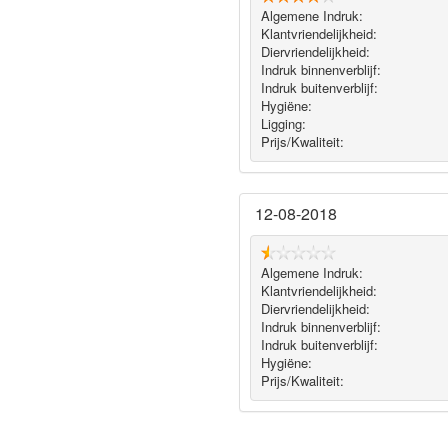
Algemene Indruk:
Klantvriendelijkheid:
Diervriendelijkheid:
Indruk binnenverblijf:
Indruk buitenverblijf:
Hygiëne‎:
Ligging:
Prijs/Kwaliteit:
12-08-2018
Algemene Indruk:
Klantvriendelijkheid:
Diervriendelijkheid:
Indruk binnenverblijf:
Indruk buitenverblijf:
Hygiëne‎:
Prijs/Kwaliteit: