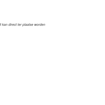
it kan direct ter plaatse worden