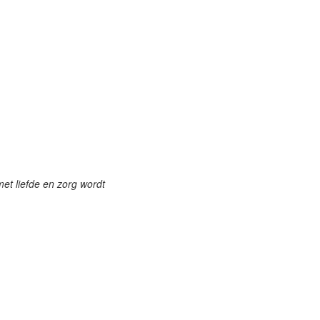
et liefde en zorg wordt