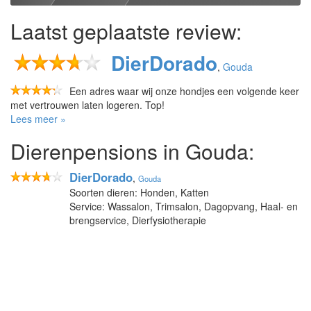
Laatst geplaatste review:
DierDorado
,
Gouda
Een adres waar wij onze hondjes een volgende keer
met vertrouwen laten logeren. Top!
Lees meer »
Dierenpensions in Gouda:
DierDorado
,
Gouda
Soorten dieren: Honden, Katten
Service: Wassalon, Trimsalon, Dagopvang, Haal- en
brengservice, Dierfysiotherapie